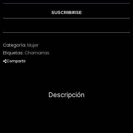
SUSCRIBIRSE
Categoría:
Mujer
Etiquetas:
Chamarras
Compartir
Descripción