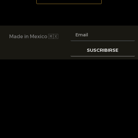
Made in Mexico 🇲🇽
SUSCRIBIRSE