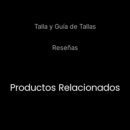
Talla y Guía de Tallas
Reseñas
Productos Relacionados