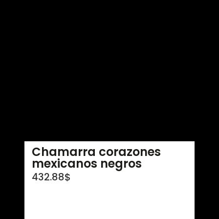
Chamarra corazones
mexicanos negros
432.88
$