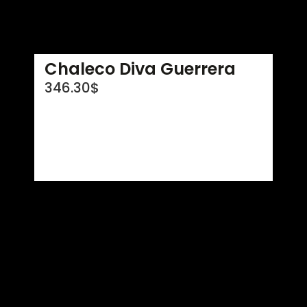
Chaleco Diva Guerrera
346.30
$