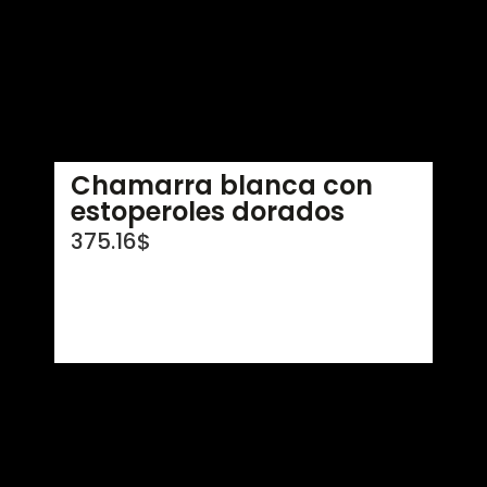
Chamarra blanca con
estoperoles dorados
375.16
$