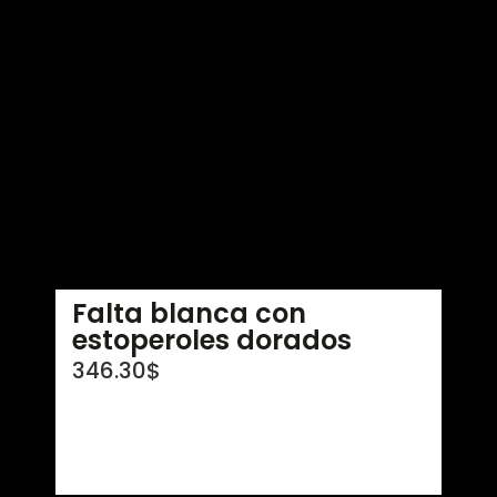
Falta blanca con
estoperoles dorados
346.30
$