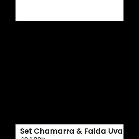
Set Chamarra & Falda Uva