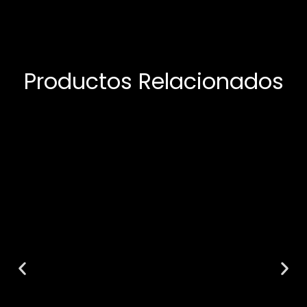
Productos Relacionados