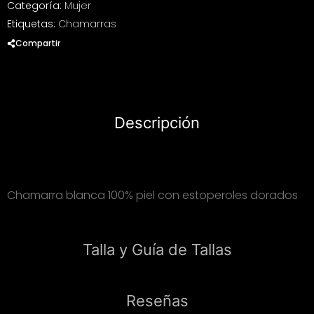
Categoría:
Mujer
Etiquetas:
Chamarras
Compartir
Descripción
Chamarra blanca 100% piel con estoperoles dorados
Talla y Guía de Tallas
Reseñas