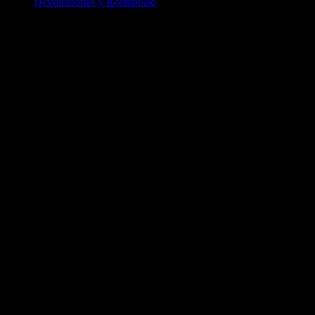
Devoluciones y Reembolso