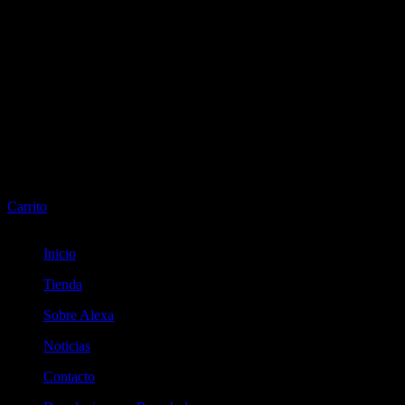
Carrito
Inicio
Tienda
Sobre Alexa
Noticias
Contacto