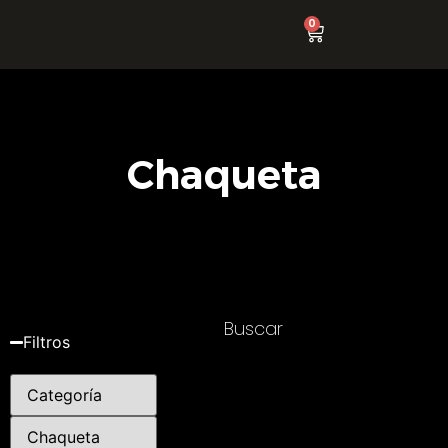
0
Chaqueta
Buscar
Filtros