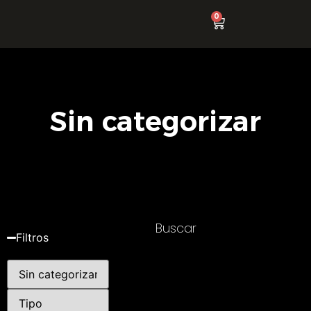
0
Sin categorizar
Buscar
Filtros