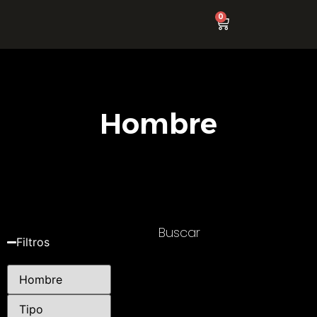
0
Hombre
Buscar
Filtros