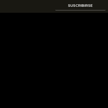
SUSCRIBIRSE